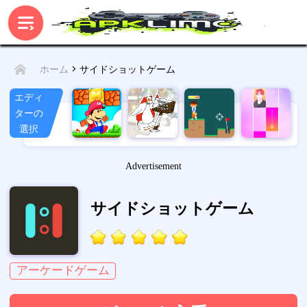
> サイドショットゲーム
ホーム
エディ
ターの
選択
Advertisement
サイドショットゲーム
アーケードゲーム