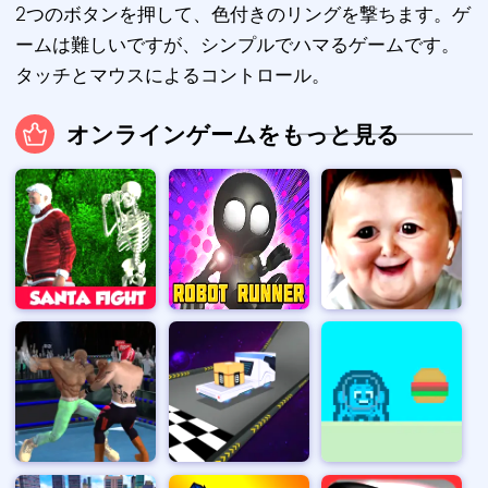
2つのボタンを押して、色付きのリングを撃ちます。ゲ
ームは難しいですが、シンプルでハマるゲームです。
タッチとマウスによるコントロール。
オンラインゲームをもっと見る