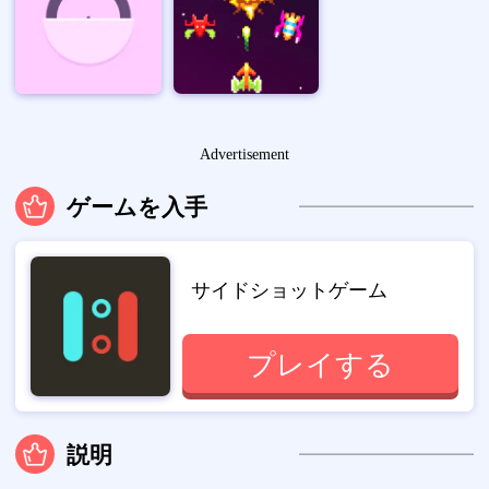
Advertisement
ゲームを入手
サイドショットゲーム
プレイする
説明