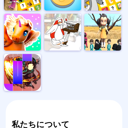
私たちについて