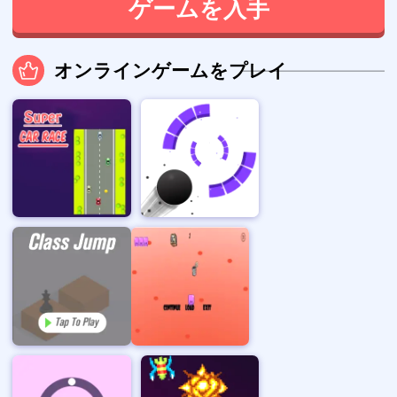
ゲームを入手
オンラインゲームをプレイ