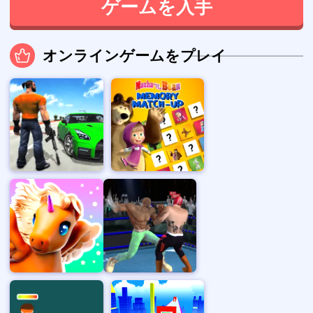
ゲームを入手
オンラインゲームをプレイ