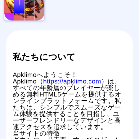
私たちについて
Apklimoへようこそ！
Apklimo（
https://apklimo.com
）は、
すべての年齢層のプレイヤーが楽し
める無料HTML5ゲームを提供するオ
ンラインプラットフォームです。私
たちは、シンプルでスムーズなゲー
ム体験を提供することを目指し、ユ
ーザーフレンドリーなデザインと高
速アクセスを追求しています。
当サイトの特徴