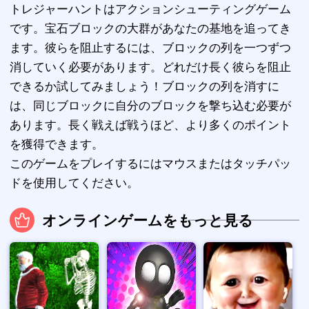
トレジャーハントはアクションシューティングゲーム
です。宝石ブロックの大群があなたの基地を追ってき
ます。彼らを阻止するには、ブロックの列を一つずつ
消していく必要があります。どれだけ長く彼らを阻止
できるか試してみましょう！ブロックの列を消すに
は、同じブロックに自分のブロックを撃ち込む必要が
あります。長く戦えば戦うほど、より多くのポイント
を獲得できます。
このゲームをプレイするにはマウスまたはタッチパッ
ドを使用してください。
オンラインゲームをもっと見る