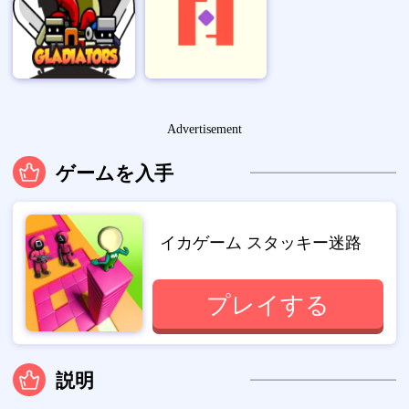
Advertisement
ゲームを入手
イカゲーム スタッキー迷路
プレイする
説明