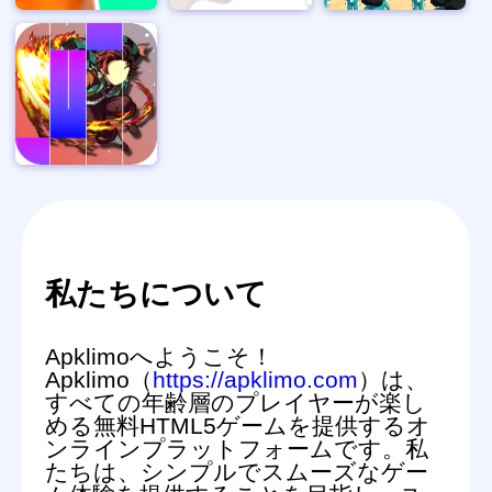
私たちについて
Apklimoへようこそ！
Apklimo（
https://apklimo.com
）は、
すべての年齢層のプレイヤーが楽し
める無料HTML5ゲームを提供するオ
ンラインプラットフォームです。私
たちは、シンプルでスムーズなゲー