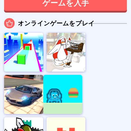
ゲームを入手
オンラインゲームをプレイ