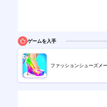
ゲームを入手