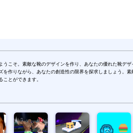
フルボールパズル
ようこそ。素敵な靴のデザインを作り、あなたの優れた靴デザ
ズを作りながら、あなたの創造性の限界を探求しましょう。素
ることができます。
タイニーレース - おもちゃのカーレース