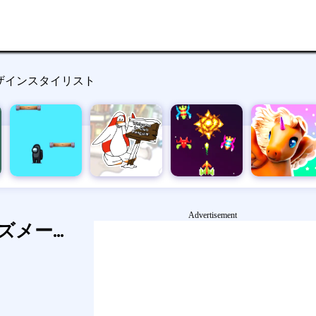
ザインスタイリスト
Advertisement
ファッションシューズメーカーデザインスタイリスト
マーシャと熊の記憶マッチアップ