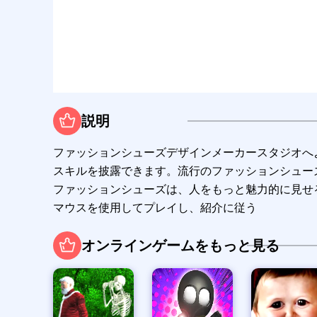
説明
ファッションシューズデザインメーカースタジオへ
スキルを披露できます。流行のファッションシュー
ファッションシューズは、人をもっと魅力的に見せ
マウスを使用してプレイし、紹介に従う
オンラインゲームをもっと見る