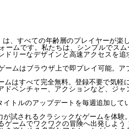
）は、すべての年齢層のプレイヤーが楽し
ォームです。私たちは、シンプルでスム
ンドリーなデザインと高速アクセスを追
ゲームはブラウザ上で即プレイ可能。ア
ームはすべて完全無料。登録不要で気軽
アドベンチャー、アクションなど、ジャ
タイトルのアップデートを毎週追加して
力が試されるクラシックなゲームを体験
るゲームでワクワクの冒険へ出発しよう