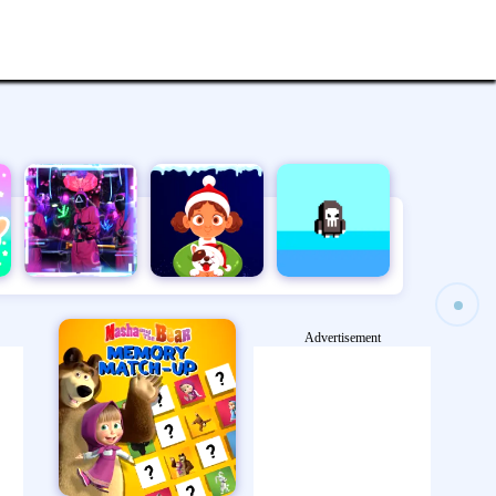
Advertisement