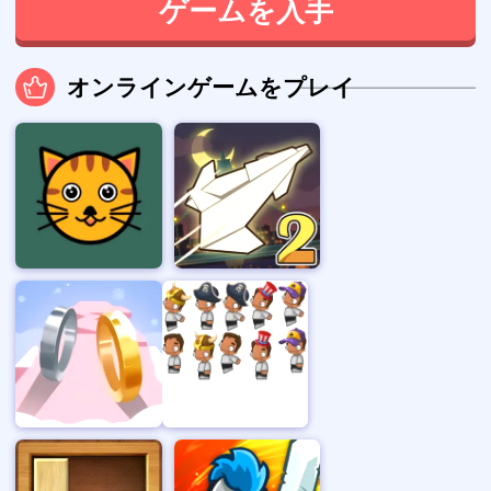
ゲームを入手
オンラインゲームをプレイ