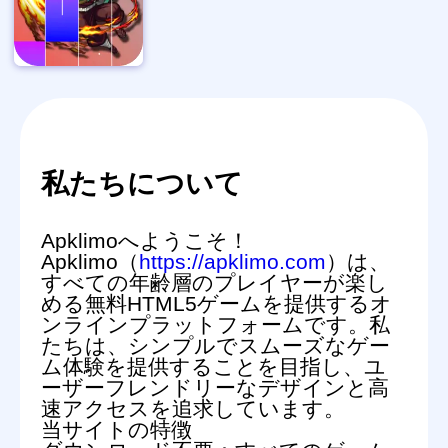
私たちについて
Apklimoへようこそ！
Apklimo（
https://apklimo.com
）は、
すべての年齢層のプレイヤーが楽し
める無料HTML5ゲームを提供するオ
ンラインプラットフォームです。私
たちは、シンプルでスムーズなゲー
ム体験を提供することを目指し、ユ
ーザーフレンドリーなデザインと高
速アクセスを追求しています。
当サイトの特徴