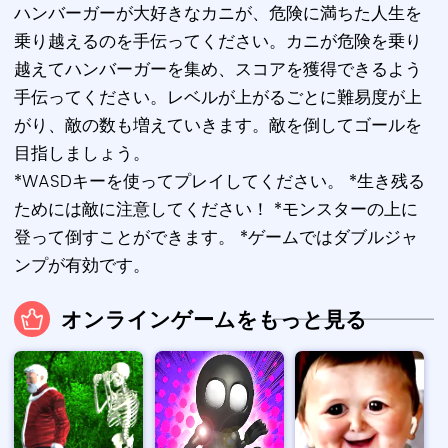
ハンバーガーが大好きなカニが、危険に満ちた人生を
乗り越えるのを手伝ってください。カニが危険を乗り
越えてハンバーガーを集め、スコアを獲得できるよう
手伝ってください。レベルが上がるごとに難易度が上
がり、敵の数も増えていきます。敵を倒してゴールを
目指しましょう。
*WASDキーを使ってプレイしてください。 *生き残る
ためには敵に注意してください！ *モンスターの上に
登って倒すことができます。 *ゲームではダブルジャ
ンプが有効です。
オンラインゲームをもっと見る