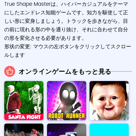
True Shape Masterは、ハイパーカジュアルをテーマ
にしたエンドレス知能ゲームです。知力を駆使して正
しい形に変身しましょう。トラックを歩きながら、目
の前に現れる形の中を通り抜け、それに合わせて自分
の形を変化させる必要があります。
形状の変更: マウスの左ボタンをクリックしてスクロー
ルします
オンラインゲームをもっと見る