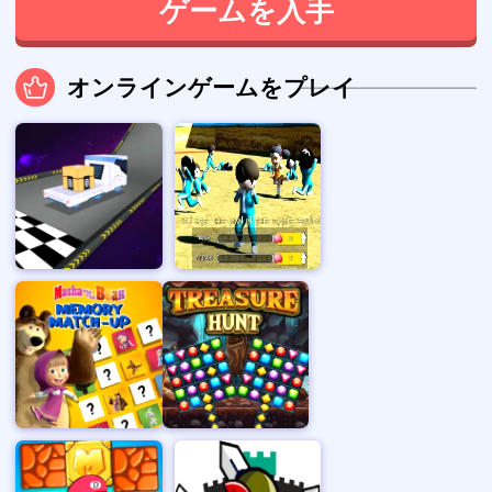
ゲームを入手
オンラインゲームをプレイ